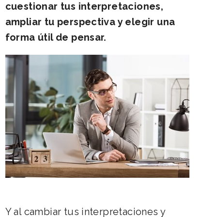
cuestionar tus interpretaciones,
ampliar tu perspectiva y elegir una
forma útil de pensar.
Y al cambiar tus interpretaciones y