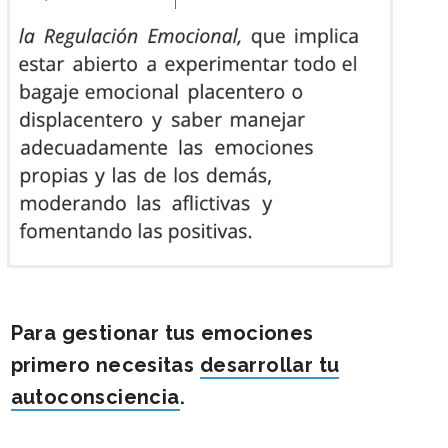
Para gestionar tus emociones
primero necesitas
desarrollar tu
autoconsciencia
.