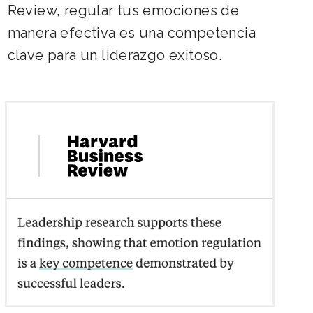
Review, regular tus emociones de
manera efectiva es una competencia
clave para un liderazgo exitoso.