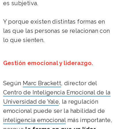
es subjetiva.
Y porque existen distintas formas en
las que las personas se relacionan con
lo que sienten.
Gestión emocional y liderazgo.
Según
Marc Brackett
, director del
Centro de Inteligencia Emocional de la
Universidad de Yale
, la regulación
emocional puede ser la habilidad de
inteligencia emocional
más importante,