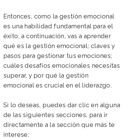
Entonces, como la gestión emocional
es una habilidad fundamental para el
éxito, a continuación, vas a aprender
qué es la gestión emocional; claves y
pasos para gestionar tus emociones;
cuáles desafíos emocionales necesitas
superar, y por qué la gestión
emocional es crucial en el liderazgo.
Si lo deseas, puedes dar clic en alguna
de las siguientes secciones, para ir
directamente a la sección que más te
interese: