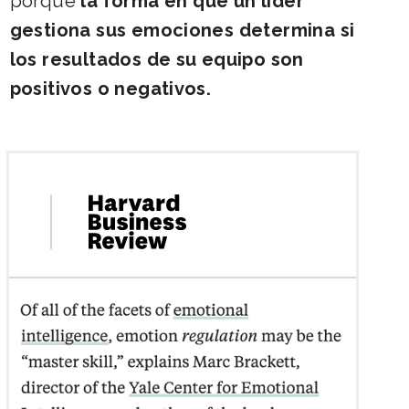
porque
la forma en que un líder
gestiona sus emociones determina si
los resultados de su equipo son
positivos o negativos.