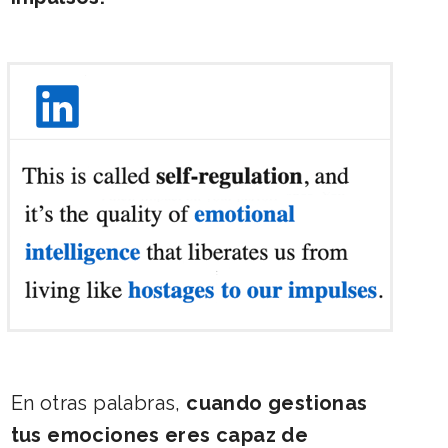
En otras palabras, 
cuando gestionas 
tus emociones eres capaz de 