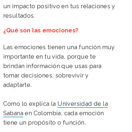
un impacto positivo en tus relaciones y
resultados.
¿Qué son las emociones?
Las emociones tienen una función muy
importante en tu vida, porque te
brindan información que usas para
tomar decisiones, sobrevivir y
adaptarte.
Como lo explica la
Universidad de la
Sabana
en Colombia, cada emoción
tiene un propósito o función.