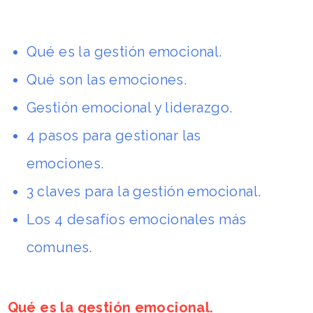
Qué es la gestión emocional.
Qué son las emociones.
Gestión emocional y liderazgo.
4 pasos para gestionar las
emociones.
3 claves para la gestión emocional.
Los 4 desafíos emocionales más
comunes.
Qué es la gestión emocional.