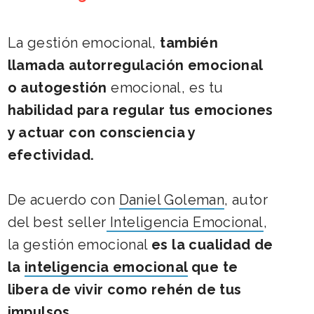
La gestión emocional,
también
llamada autorregulación emocional
o autogestión
emocional, es tu
habilidad para regular tus emociones
y actuar con consciencia y
efectividad.
De acuerdo con
Daniel Goleman
,
autor
del best seller
Inteligencia Emocional
,
la gestión emocional
es la cualidad de
la
inteligencia emocional
que te
libera de vivir como rehén de tus
impulsos.