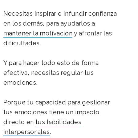
Necesitas inspirar e infundir confianza
en los demás, para ayudarlos a
mantener la motivación
y afrontar las
dificultades.
Y para hacer todo esto de forma
efectiva, necesitas regular tus
emociones.
Porque tu capacidad para gestionar
tus emociones tiene un impacto
directo en
tus habilidades
interpersonales
.