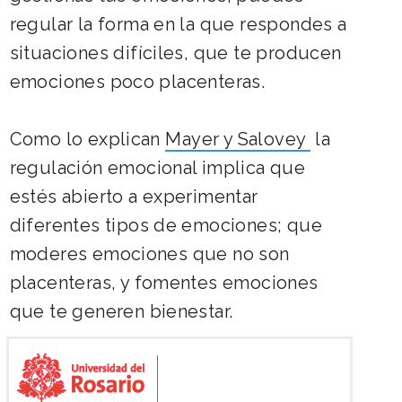
regular la forma en la que respondes a
situaciones difíciles, que te producen
emociones poco placenteras.
Como lo explican
Mayer y Salovey
la
regulación emocional implica que
estés abierto a experimentar
diferentes tipos de emociones; que
moderes emociones que no son
placenteras, y fomentes emociones
que te generen bienestar.