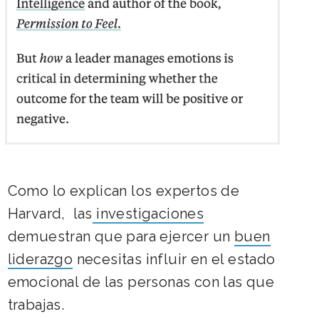
Como lo explican los expertos de
Harvard, las
investigaciones
demuestran que para ejercer un
buen
liderazgo
necesitas influir en el estado
emocional de las personas con las que
trabajas.