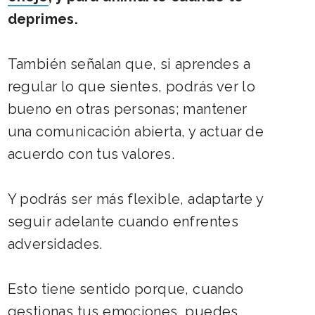
deprimes.
También señalan que, si aprendes a
regular lo que sientes, podrás ver lo
bueno en otras personas; mantener
una comunicación abierta, y actuar de
acuerdo con tus valores.
Y podrás ser más flexible, adaptarte y
seguir adelante cuando enfrentes
adversidades.
Esto tiene sentido porque, cuando
gestionas tus emociones, puedes