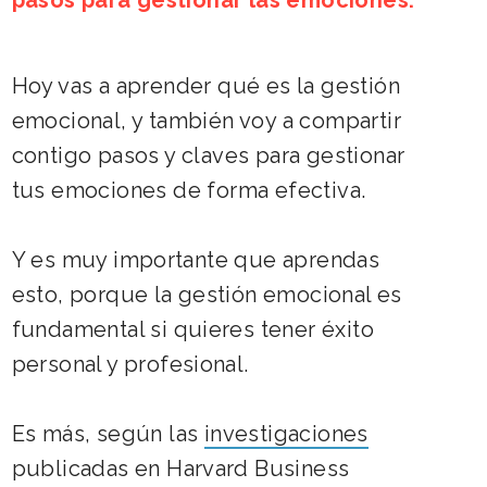
pasos para gestionar las emociones.
Hoy vas a aprender
qué es la gestión
emocional
, y también voy a compartir
contigo
pasos y claves para gestionar
tus emociones
de forma efectiva.
Y es muy importante que aprendas
esto, porque la gestión emocional es
fundamental si quieres tener éxito
personal y profesional.
Es más,
según las
investigaciones
publicadas en Harvard Business