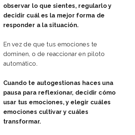
observar lo que sientes, regularlo y 
decidir cuál es la mejor forma de 
responder a la situación. 
En vez de que tus emociones te 
dominen, o de reaccionar en piloto 
automático.
Cuando te autogestionas haces una 
pausa para reflexionar, decidir cómo 
usar tus emociones, y elegir cuáles 
emociones cultivar y cuáles 
transformar.