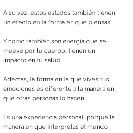
A su vez, estos estados también tienen
un efecto en la forma en que piensas.
Y como también son energía que se
mueve por tu cuerpo, tienen un
impacto en tu salud.
Además, la forma en la que vives tus
emociones es diferente a la manera en
que otras personas lo hacen.
Es una experiencia personal, porque la
manera en que interpretas el mundo