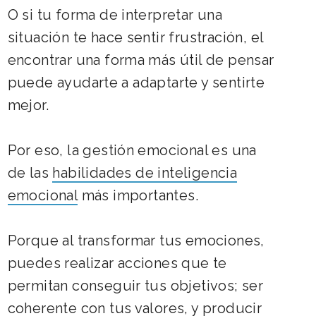
O si tu forma de interpretar una
situación te hace sentir frustración, el
encontrar una forma más útil de pensar
puede ayudarte a adaptarte y sentirte
mejor.
Por eso, la gestión emocional es una
de las
habilidades de inteligencia
emocional
más importantes.
Porque al transformar tus emociones,
puedes realizar acciones que te
permitan conseguir tus objetivos; ser
coherente con tus valores, y producir