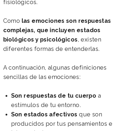
fisiológicos.
Como
las emociones son respuestas
complejas, que incluyen estados
biológicos y psicológicos
, existen
diferentes formas de entenderlas.
A continuación, algunas definiciones
sencillas de las emociones:
Son respuestas de tu cuerpo
a
estímulos de tu entorno.
Son estados afectivos
que son
producidos por tus pensamientos e