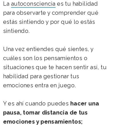
La
autoconsciencia
es tu habilidad
para observarte y comprender qué
estás sintiendo y por qué lo estás
sintiendo.
Una vez entiendes qué sientes, y
cuáles son los pensamientos o
situaciones que te hacen sentir así, tu
habilidad para gestionar tus
emociones entra en juego.
Y es ahí cuando puedes
hacer una
pausa, tomar distancia de tus
emociones y pensamientos;