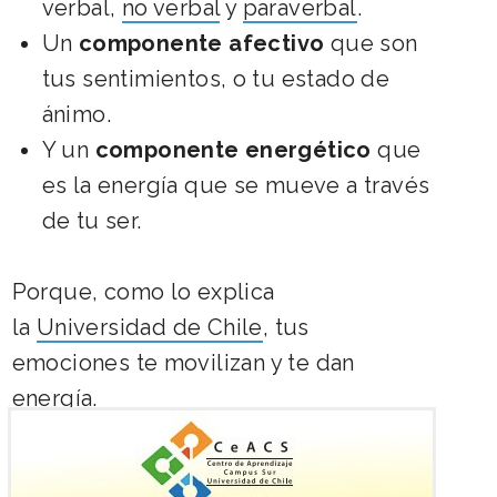
verbal,
no verbal
y
paraverbal
.
Un
componente afectivo
que son
tus sentimientos, o tu estado de
ánimo.
Y un
componente energético
que
es la energía que se mueve a través
de tu ser.
Porque, como lo explica
la
Universidad de Chile
, tus
emociones te movilizan y te dan
energía.