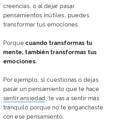
creencias, o al dejar pasar
pensamientos inútiles, puedes
transformar tus emociones.
Porque
cuando transformas tu
mente, también transformas tus
emociones.
Por ejemplo, si cuestionas o dejas
pasar un pensamiento que te hace
sentir ansiedad
,
te vas a sentir más
tranquilo porque no te enganchaste
con ese pensamiento.