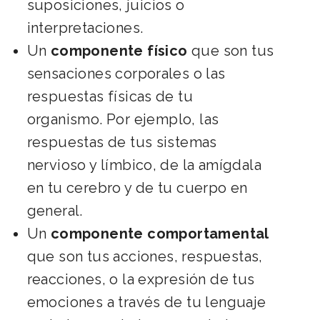
suposiciones, juicios o
interpretaciones.
Un
componente físico
que son tus
sensaciones corporales o las
respuestas físicas de tu
organismo.
Por ejemplo, las
respuestas de tus sistemas
nervioso y límbico, de la amígdala
en tu cerebro y de tu cuerpo en
general.
Un
componente comportamental
que son tus
acciones, respuestas,
reacciones, o la expresión de tus
emociones a través de tu lenguaje