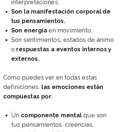
interpretaciones.
Son la manifestación corporal de
tus pensamientos.
Son energía
en movimiento.
Son sentimientos, estados de ánimo
o
respuestas a eventos internos y
externos.
Como puedes ver en todas estas
definiciones,
las emociones están
compuestas por
:
Un
componente mental
que son
tus pensamientos, creencias,