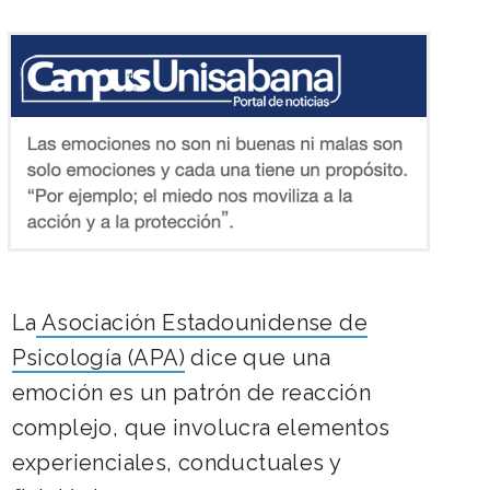
La
Asociación Estadounidense de
Psicología (APA)
dice que una
emoción es un patrón de reacción
complejo, que involucra elementos
experienciales, conductuales y