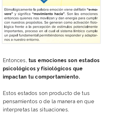
Entonces,
tus emociones son estados
psicológicos y fisiológicos que
impactan tu comportamiento.
Estos estados son producto de tus
pensamientos o de la manera en que
interpretas las situaciones.