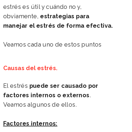
estrés es útil y cuándo no y,
obviamente,
estrategias para
manejar el estrés de forma efectiva.
Veamos cada uno de estos puntos
Causas del estrés.
El estrés
puede ser causado por
factores internos o externos
.
Veamos algunos de ellos.
Factores internos: