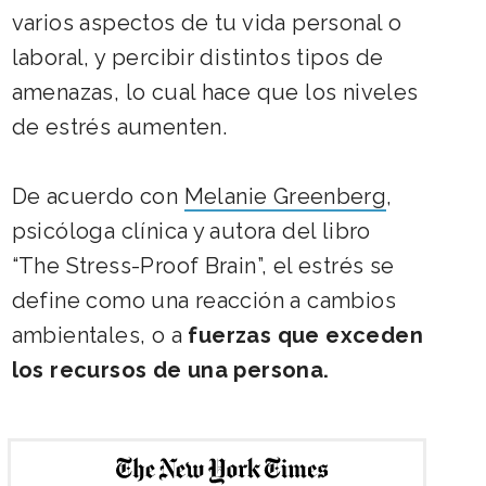
varios aspectos de tu vida personal o
laboral, y percibir distintos tipos de
amenazas, lo cual hace que los niveles
de estrés aumenten.
De acuerdo con
Melanie Greenberg
,
psicóloga clínica y autora del libro
“The Stress-Proof Brain”, el estrés se
define como una reacción a cambios
ambientales, o a
fuerzas que exceden
los recursos de una persona
.