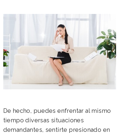
De hecho, puedes enfrentar al mismo
tiempo diversas situaciones
demandantes, sentirte presionado en