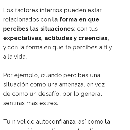
Los factores internos pueden estar
relacionados con
la forma en que
percibes las situaciones
; con tus
expectativas, actitudes y creencias
,
y con la forma en que te percibes a ti y
a la vida.
Por ejemplo, cuando percibes una
situación como una amenaza, en vez
de como un desafío, por lo general
sentirás más estrés.
Tu nivel de autoconfianza, así como
la