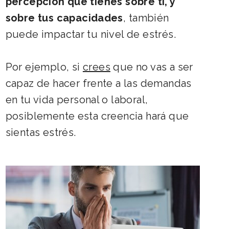
percepción que tienes sobre ti, y
sobre tus capacidades
, también
puede impactar tu nivel de estrés.
Por ejemplo, si
crees
que no vas a ser
capaz de hacer frente a las demandas
en tu vida personal o laboral,
posiblemente esta creencia hará que
sientas estrés.