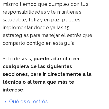
mismo tiempo que cumples con tus
responsabilidades y te mantienes
saludable, feliz y en paz, puedes
implementar desde ya las
15
estrategias para manejar el estrés que
comparto contigo en esta guía.
Si lo deseas,
puedes dar clic en
cualquiera de las siguientes
secciones, para ir directamente a la
técnica o al tema que más te
interese:
Qué es el estrés
.