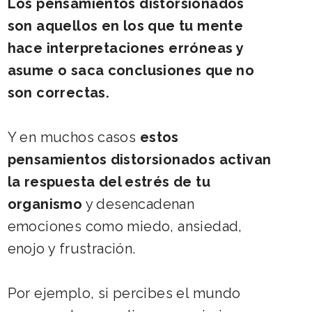
Los pensamientos distorsionados
son aquellos en los que tu mente
hace interpretaciones erróneas y
asume o saca conclusiones que no
son correctas.
Y en muchos casos
estos
pensamientos distorsionados activan
la respuesta del estrés de tu
organismo
y desencadenan
emociones como miedo, ansiedad,
enojo y frustración.
Por ejemplo, si percibes el mundo