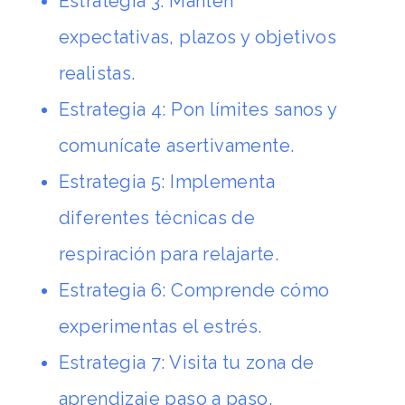
Estrategia 3: Mantén
expectativas, plazos y objetivos
realistas
.
Estrategia 4: Pon límites sanos y
comunícate asertivamente
.
Estrategia 5: Implementa
diferentes técnicas de
respiración para relajarte
.
Estrategia 6: Comprende cómo
experimentas el estrés
.
Estrategia 7: Visita tu zona de
aprendizaje paso a paso
.