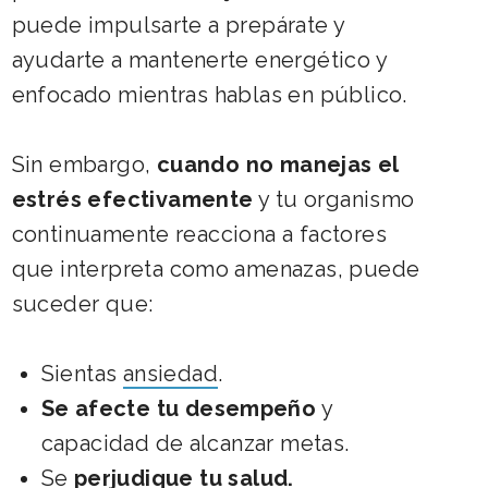
puede impulsarte a prepárate y
ayudarte a mantenerte energético y
enfocado mientras hablas en público.
Sin embargo,
cuando no manejas el
estrés efectivamente
y tu organismo
continuamente reacciona a factores
que interpreta como amenazas, puede
suceder que:
Sientas
ansiedad
.
Se afecte tu desempeño
y
capacidad de alcanzar metas.
Se
perjudique tu salud.