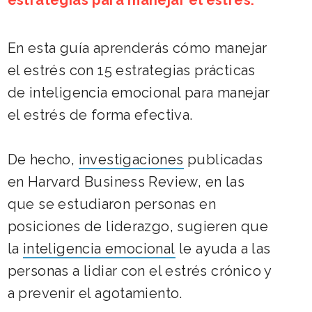
estrategias para manejar el estrés.
En esta guía aprenderás cómo manejar
el estrés con
15 estrategias prácticas
de inteligencia emocional
para manejar
el estrés de forma efectiva.
De hecho,
investigaciones
publicadas
en Harvard Business Review, en las
que se estudiaron personas en
posiciones de liderazgo, sugieren que
la
inteligencia emocional
le ayuda a las
personas a lidiar con el estrés crónico y
a prevenir el agotamiento.