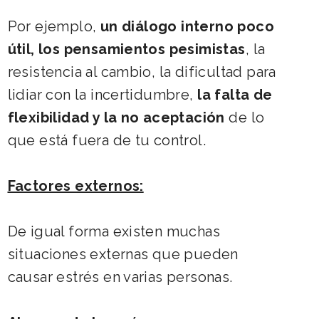
Por ejemplo,
un diálogo interno poco
útil, los pensamientos pesimistas
, la
resistencia al cambio, la dificultad para
lidiar con la incertidumbre,
la falta de
flexibilidad y la no aceptación
de lo
que está fuera de tu control.
Factores externos:
De igual forma existen muchas
situaciones externas que pueden
causar estrés en varias personas.