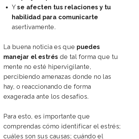
Y
se afecten tus relaciones y tu
habilidad para comunicarte
asertivamente.
La buena noticia es que
puedes
manejar el estrés
de tal forma que tu
mente no esté hipervigilante,
percibiendo amenazas donde no las
hay, o reaccionando de forma
exagerada ante los desafíos.
Para esto, es importante que
comprendas cómo identificar el estrés;
cuáles son sus causas; cuándo el