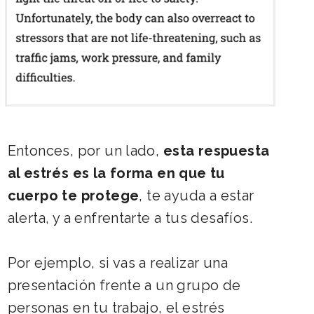
Entonces, por un lado,
esta respuesta
al estrés es la forma en que tu
cuerpo te protege
, te ayuda a estar
alerta, y a enfrentarte a tus desafíos.
Por ejemplo, si vas a realizar una
presentación frente a un grupo de
personas en tu trabajo, el estrés