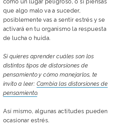
como un lugar peligroso, o si piensas
que algo malo va a suceder,
posiblemente vas a sentir estrés y se
activará en tu organismo la respuesta
de lucha o huida.
Si quieres aprender cuáles son los
distintos tipos de distorsiones de
pensamiento y cómo manejarlos, te
invito a leer
:
Cambia las distorsiones de
pensamiento
.
Así mismo, algunas actitudes pueden
ocasionar estrés.