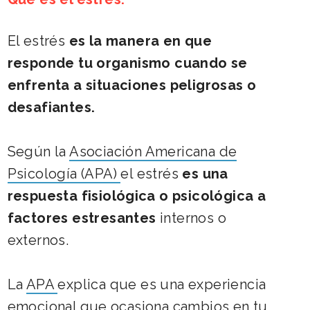
El estrés
es la manera en que
responde tu organismo cuando se
enfrenta a situaciones peligrosas
o
desafiantes.
Según la
Asociación Americana de
Psicología (APA)
el estrés
es una
respuesta fisiológica o psicológica a
factores estresantes
internos o
externos.
La
APA
explica que es una experiencia
emocional que ocasiona cambios en tu