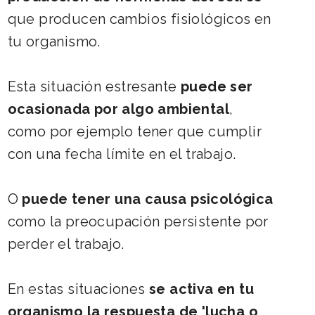
que producen cambios fisiológicos en
tu organismo.
Esta situación estresante
puede ser
ocasionada por algo ambiental
,
como por ejemplo tener que cumplir
con una fecha límite en el trabajo.
O
puede tener una causa psicológica
como la preocupación persistente por
perder el trabajo.
En estas situaciones
se activa en tu
organismo la respuesta de 'lucha o