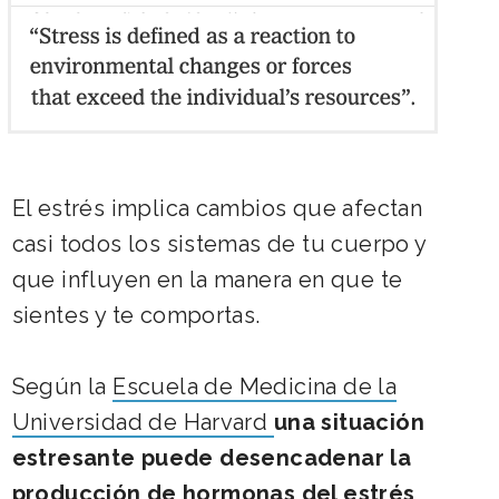
El estrés implica cambios que afectan
casi todos los sistemas de tu cuerpo y
que influyen en la manera en que te
sientes y te comportas.
Según la
Escuela de Medicina de la
Universidad de Harvard
una situación
estresante puede desencadenar la
producción de hormonas del estrés