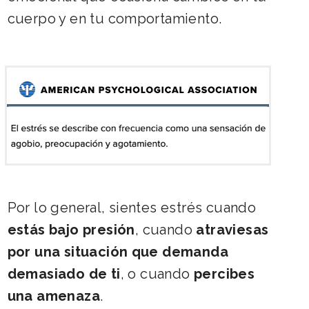
cuerpo y en tu comportamiento.
Por lo general, sientes estrés cuando
estás bajo presión
, cuando
atraviesas
por una situación que demanda
demasiado de ti
, o cuando
percibes
una amenaza
.