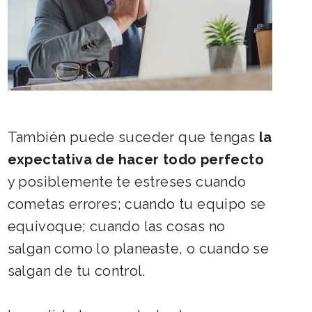
También puede suceder que tengas
la
expectativa de hacer todo perfecto
y posiblemente te estreses cuando
cometas errores; cuando tu equipo se
equivoque; cuando las cosas no
salgan como lo planeaste, o cuando se
salgan de tu control.