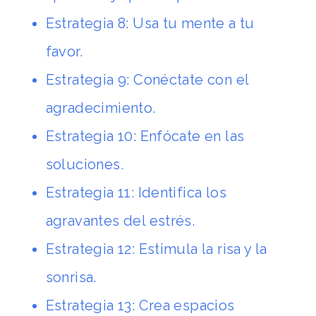
Estrategia 8: Usa tu mente a tu
favor
.
Estrategia 9: Conéctate con el
agradecimiento
.
Estrategia 10: Enfócate en las
soluciones
.
Estrategia 11: Identifica los
agravantes del estrés
.
Estrategia 12: Estimula la risa y la
sonrisa
.
Estrategia 13: Crea espacios