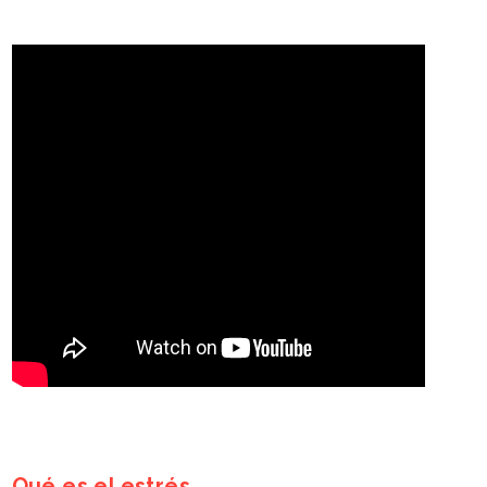
Qué es el estrés.