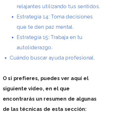
relajantes utilizando tus sentidos
.
Estrategia 14: Toma decisiones
que te den paz mental
.
Estrategia 15: Trabaja en tu
autoliderazgo
.
Cuándo buscar ayuda profesional
.
O si prefieres, puedes ver aquí el
siguiente video, en el que
encontrarás un resumen de algunas
de las técnicas de esta sección: