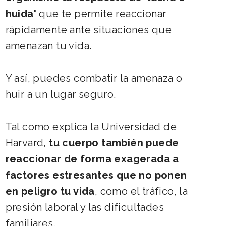
huida'
que te permite reaccionar
rápidamente ante situaciones que
amenazan tu vida.
Y así, puedes combatir la amenaza o
huir a un lugar seguro.
Tal como explica la Universidad de
Harvard,
tu cuerpo también puede
reaccionar de forma exagerada a
factores estresantes que no ponen
en peligro tu vida
, como el tráfico, la
presión laboral y las dificultades
familiares.