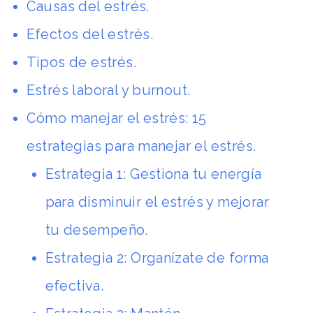
Causas del estrés
.
Efectos del estrés
.
Tipos de estrés
.
Estrés laboral y burnout
.
Cómo manejar el estrés: 15
estrategias para manejar el estrés
.
Estrategia 1: Gestiona tu energía
para disminuir el estrés y mejorar
tu desempeño
.
Estrategia 2: Organízate de forma
efectiva
.