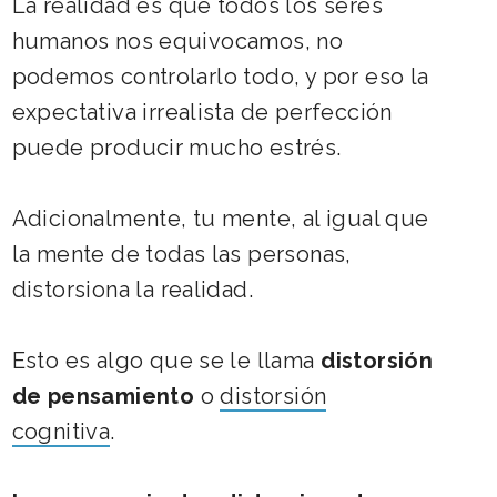
La realidad es que todos los seres
humanos nos equivocamos, no
podemos controlarlo todo, y por eso la
expectativa irrealista de perfección
puede producir mucho estrés.
Adicionalmente, tu mente, al igual que
la mente de todas las personas,
distorsiona la realidad.
Esto es algo que se le llama
distorsión
de pensamiento
o
distorsión
cognitiva
.