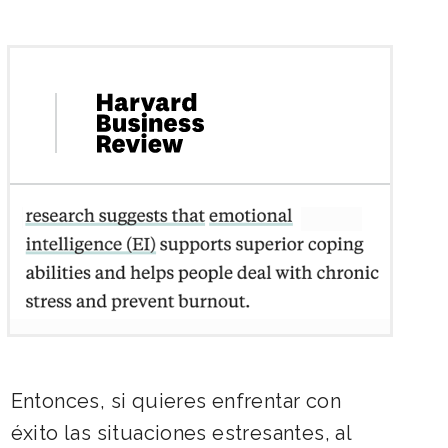
Entonces, si quieres enfrentar con
éxito las situaciones estresantes, al