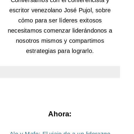
Conversamos con el conferencista y
escritor venezolano José Pujol, sobre
cómo para ser líderes exitosos
necesitamos comenzar liderándonos a
nosotros mismos y compartimos
estrategias para lograrlo.
Ahora: