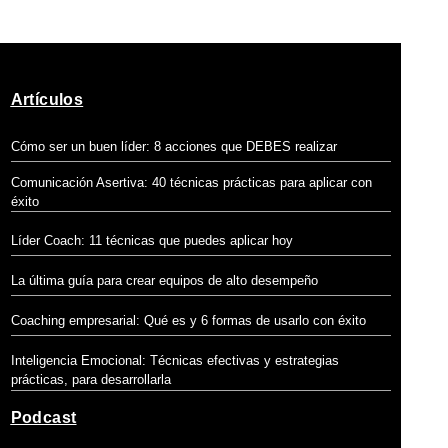
Artículos
Cómo ser un buen líder: 8 acciones que DEBES realizar
Comunicación Asertiva: 40 técnicas prácticas para aplicar con
éxito
Líder Coach: 11 técnicas que puedes aplicar hoy
La última guía para crear equipos de alto desempeño
Coaching empresarial: Qué es y 6 formas de usarlo con éxito
Inteligencia Emocional:
Técnicas efectivas y estrategias
prácticas, para desarrollarla
Podcast