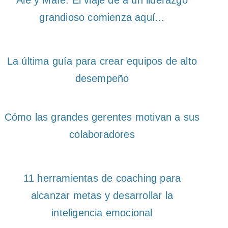
Ale y Mafe: El viaje de a un liderazgo
grandioso comienza aquí...
La última guía para crear equipos de alto
desempeño
Cómo las grandes gerentes motivan a sus
colaboradores
11 herramientas de coaching para
alcanzar metas y desarrollar la
inteligencia emocional