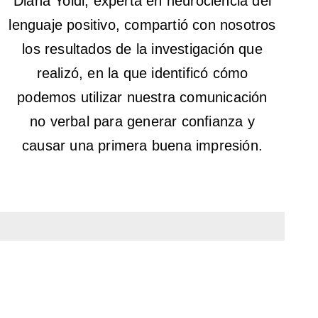
Diana Yoldi, experta en neurociencia del
lenguaje positivo, compartió con nosotros
los resultados de la investigación que
realizó, en la que identificó cómo
podemos utilizar nuestra comunicación
no verbal para generar confianza y
causar una primera buena impresión.