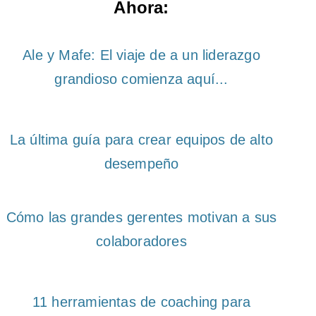
Ahora:
Ale y Mafe: El viaje de a un liderazgo
grandioso comienza aquí...
La última guía para crear equipos de alto
desempeño
Cómo las grandes gerentes motivan a sus
colaboradores
11 herramientas de coaching para