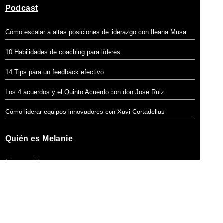
Podcast
Cómo escalar a altas posiciones de liderazgo con Ileana Musa
10 Habilidades de coaching para líderes
14 Tips para un feedback efectivo
Los 4 acuerdos y el Quinto Acuerdo con don Jose Ruiz
Cómo liderar equipos innovadores con Xavi Cortadellas
Quién es Melanie
Empresarial
Contacto
Privacidad + Terminos