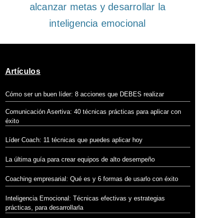
alcanzar metas y desarrollar la
inteligencia emocional
Artículos
Cómo ser un buen líder: 8 acciones que DEBES realizar
Comunicación Asertiva: 40 técnicas prácticas para aplicar con
éxito
Líder Coach: 11 técnicas que puedes aplicar hoy
La última guía para crear equipos de alto desempeño
Coaching empresarial: Qué es y 6 formas de usarlo con éxito
Inteligencia Emocional:
Técnicas efectivas y estrategias
prácticas, para desarrollarla